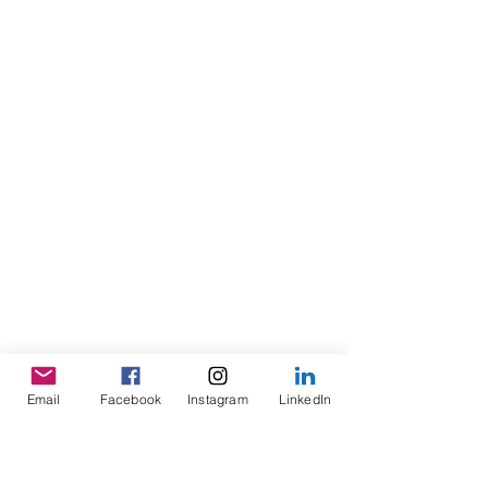
Email
Facebook
Instagram
LinkedIn