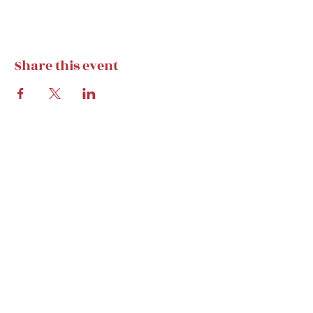
Share this event