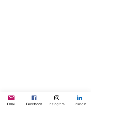
Email
Facebook
Instagram
LinkedIn