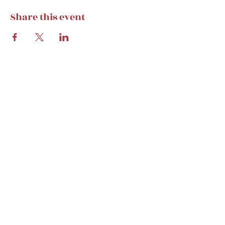
Share this event