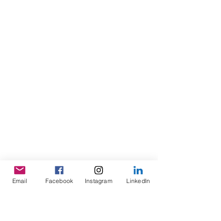
Email
Facebook
Instagram
LinkedIn