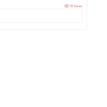
10 Views