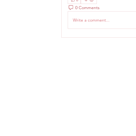
0 Comments
Write a comment...